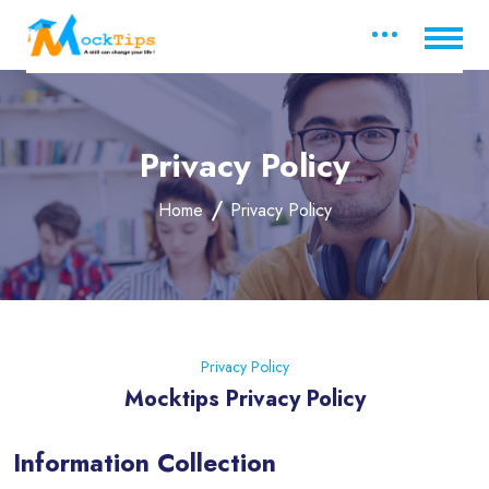
Privacy Policy
Home
Privacy Policy
Privacy Policy
Mocktips Privacy Policy
Information Collection