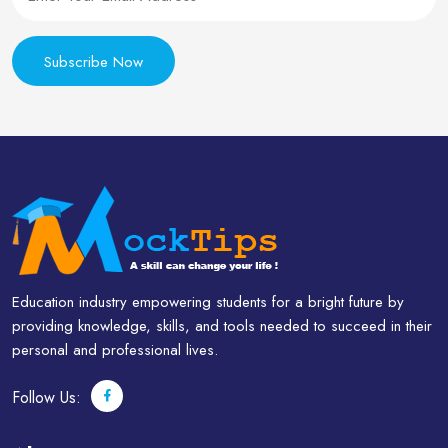
Subscribe Now
Education industry empowering students for a bright future by
providing knowledge, skills, and tools needed to succeed in their
personal and professional lives.
Follow Us: