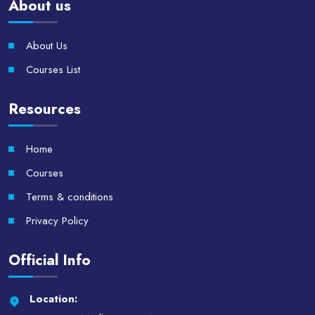
About us
About Us
Courses List
Resources
Home
Courses
Terms & conditions
Privacy Policy
Official Info
Location: